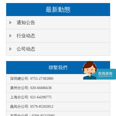
最新動態
通知公告
行业动态
公司动态
聯繫我們
深圳總公司: 0755-27382880
廣州分公司: 020-66686638
上海分公司: 021-64200775
義烏分公司: 0579-85202812
东莞分公司：0769-85227095