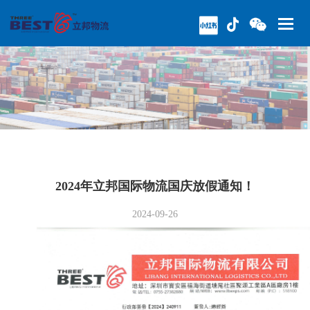
2024年立邦国际物流国庆放假通知！
2024-09-26