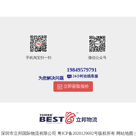
手机淘宝扫一扫
微信公众号
19849579791
24小时在线客服
为您解决问题
立即获取报价
深圳市立邦国际物流有限公司
粤ICP备2020129692号
版权所有
网站地图
|