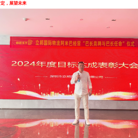
肯定，展望未来