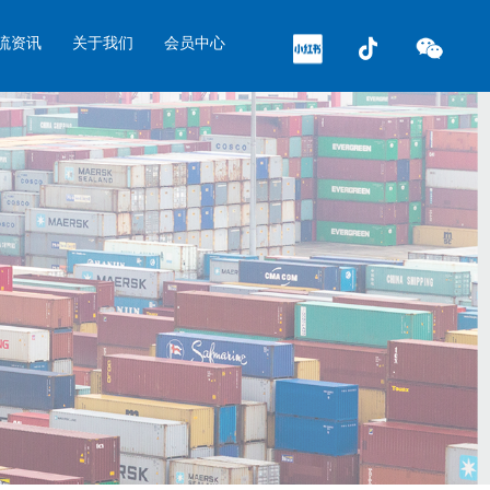
流资讯
关于我们
会员中心