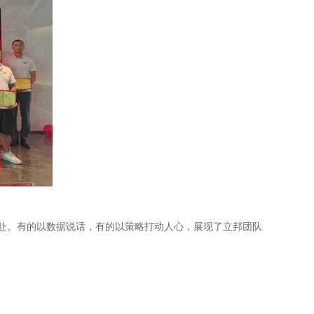
全力以赴。有的以数据说话，有的以策略打动人心，展现了立邦团队