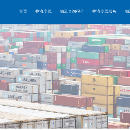
首页
物流专线
物流查询报价
物流专线服务
物