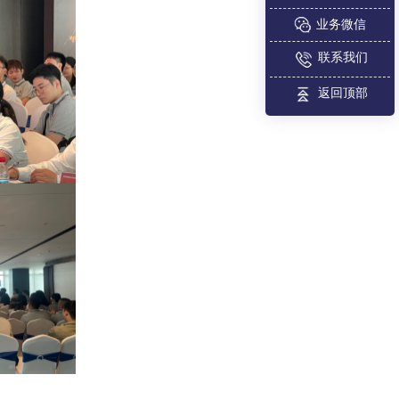
业务微信
联系我们
返回顶部