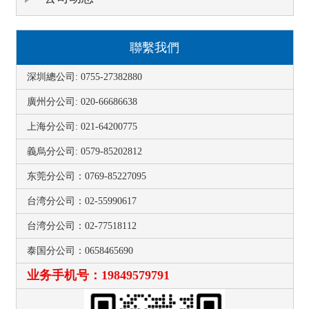
聯繫我們
深圳總公司: 0755-27382880
廣州分公司: 020-66686638
上海分公司: 021-64200775
義烏分公司: 0579-85202812
东莞分公司：0769-85227095
台湾分公司：02-55990617
台湾分公司：02-77518112
泰国分公司：0658465690
业务手机号：19849579791