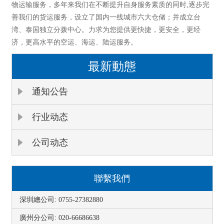
物运输服务，多年来我们在不断提升自身服务素质的同时,逐步完
善我们的货运服务，设立了国内一线城市六大仓储；并成立台
湾、泰国独立分拨中心。力求为您提供更快捷，更安全，更经
济，更高水平的空运、海运、陆运服务。
最新動態
通知公告
行业动态
公司动态
聯繫我們
深圳總公司: 0755-27382880
廣州分公司: 020-66686638