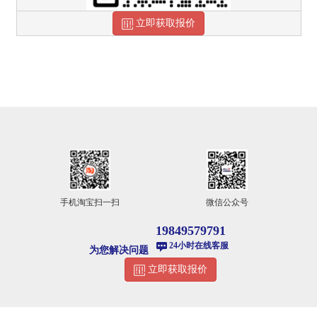
立即获取报价
手机淘宝扫一扫
微信公众号
19849579791
24小时在线客服
为您解决问题
立即获取报价