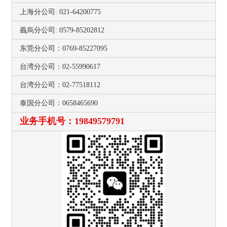
上海分公司: 021-64200775
義烏分公司: 0579-85202812
东莞分公司：0769-85227095
台湾分公司：02-55990617
台湾分公司：02-77518112
泰国分公司：0658465690
业务手机号：19849579791