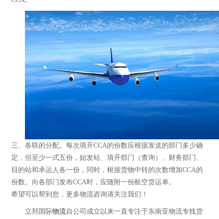
三、各联的分配。每次填开CCA的份数应根据发送的部门多少确
定，但至少一式五份，始发站、填开部门（查询）、财务部门、
目的站和承运人各一份，同时，根据货物中转的次数增加CCA的
份数。向各部门发布CCA时，应随附一份航空货运单。
希望可以帮到您，更多物流咨询请关注我们！
立邦国际
物流
自公司成立以来一直专注于东南亚物流专线货