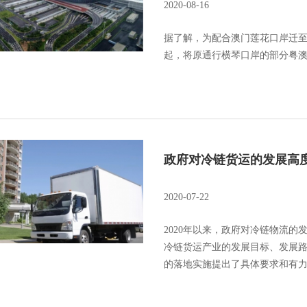
2020-08-16
据了解，为配合澳门莲花口岸迁至
起，将原通行横琴口岸的部分粤
政府对冷链货运的发展高
2020-07-22
2020年以来，政府对冷链物流
冷链货运产业的发展目标、发展
的落地实施提出了具体要求和有