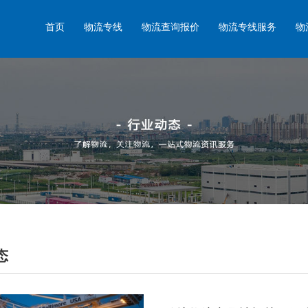
首页
物流专线
物流查询报价
物流专线服务
物
态