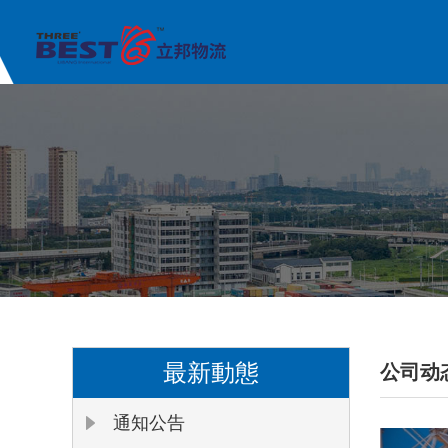
最新動態
公司动
通知公告