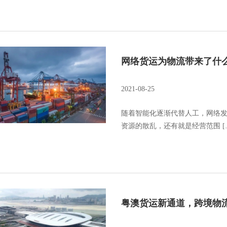
网络货运为物流带来了什
2021-08-25
随着智能化逐渐代替人工，网络
资源的散乱，还有就是经营范围 [
粤澳货运新通道，跨境物