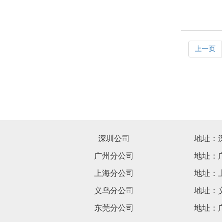
上一页
深圳公司
地址：
广州分公司
地址：
上海分公司
地址：上
义乌分公司
地址：
东莞分公司
地址：