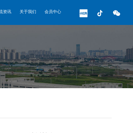
流资讯
关于我们
会员中心