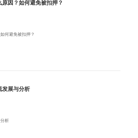
么原因？如何避免被扣押？
？如何避免被扣押？
流发展与分析
与分析