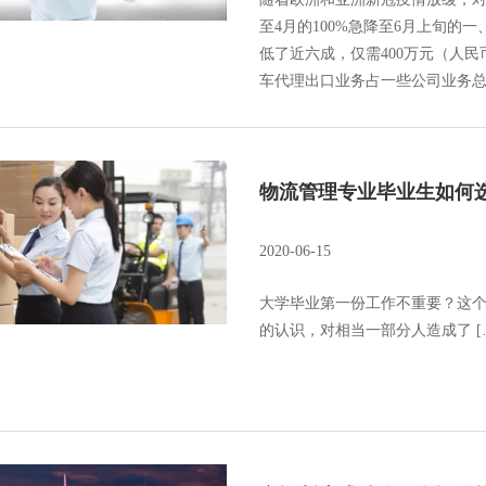
至4月的100%急降至6月上旬
低了近六成，仅需400万元（人
车代理出口业务占一些公司业务
物流管理专业毕业生如何
2020-06-15
大学毕业第一份工作不重要？这
的认识，对相当一部分人造成了 [