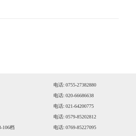
电话: 0755-27382880
电话: 020-66686638
电话: 021-64200775
电话: 0579-85202812
106档
电话: 0769-85227095