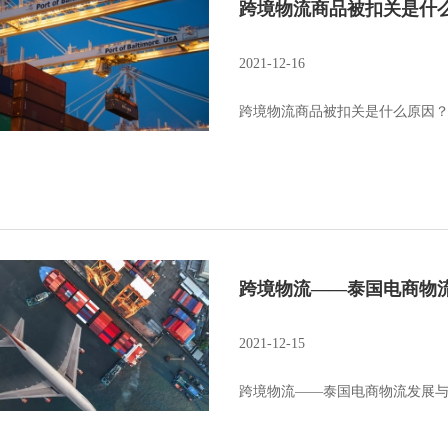
跨境物流商品被扣关是什
2021-12-16
跨境物流商品被扣关是什么原因
跨境物流——泰国电商物
2021-12-15
跨境物流——泰国电商物流发展