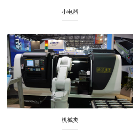
小电器
机械类