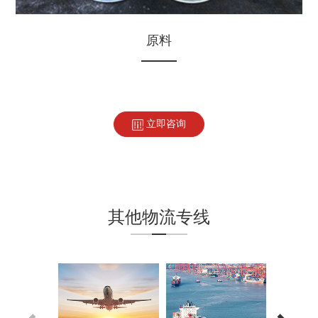
原料
立即咨询
其他物流专线