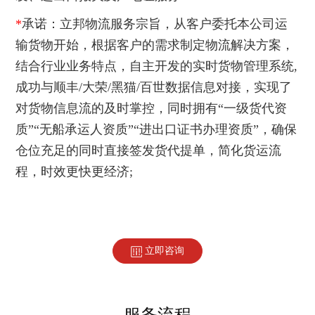
*
承诺：立邦物流服务宗旨，从客户委托本公司运
输货物开始，根据客户的需求制定物流解决方案，
结合行业业务特点，自主开发的实时货物管理系统,
成功与顺丰/大荣/黑猫/百世数据信息对接，实现了
对货物信息流的及时掌控，同时拥有“一级货代资
质”“无船承运人资质”“进出口证书办理资质”，确保
仓位充足的同时直接签发货代提单，简化货运流
程，时效更快更经济;
立即咨询
服务流程