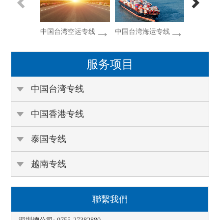
中国台湾空运专线
中国台湾海运专线
中国台湾
服务项目
中国台湾专线
中国香港专线
泰国专线
越南专线
聯繫我們