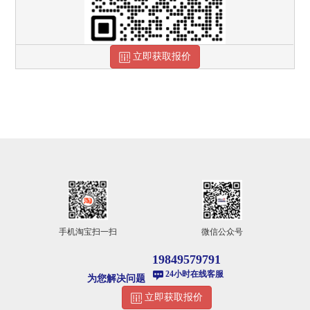
立即获取报价
手机淘宝扫一扫
微信公众号
19849579791
24小时在线客服
为您解决问题
立即获取报价