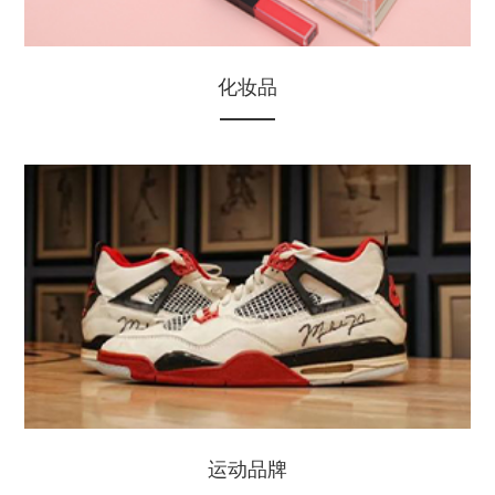
化妆品
运动品牌