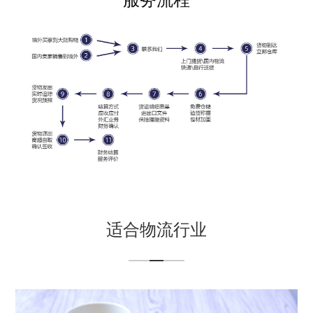
适合物流行业