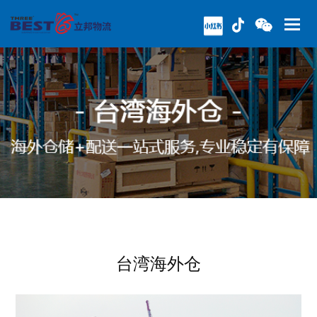
台湾海外仓