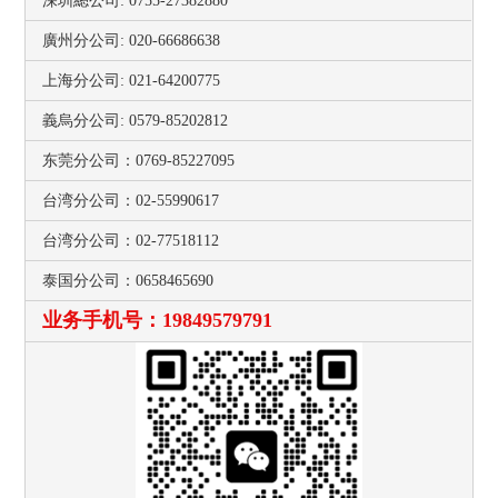
深圳總公司: 0755-27382880
廣州分公司: 020-66686638
上海分公司: 021-64200775
義烏分公司: 0579-85202812
东莞分公司：0769-85227095
台湾分公司：02-55990617
台湾分公司：02-77518112
泰国分公司：0658465690
业务手机号：19849579791